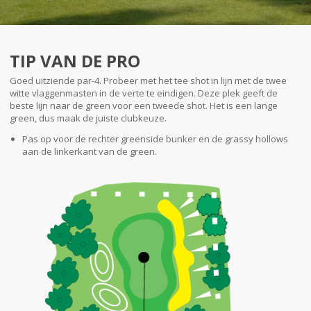
TIP VAN DE PRO
Goed uitziende par-4. Probeer met het tee shot in lijn met de twee
witte vlaggenmasten in de verte te eindigen. Deze plek geeft de
beste lijn naar de green voor een tweede shot. Het is een lange
green, dus maak de juiste clubkeuze.
Pas op voor de rechter greenside bunker en de grassy hollows
aan de linkerkant van de green.